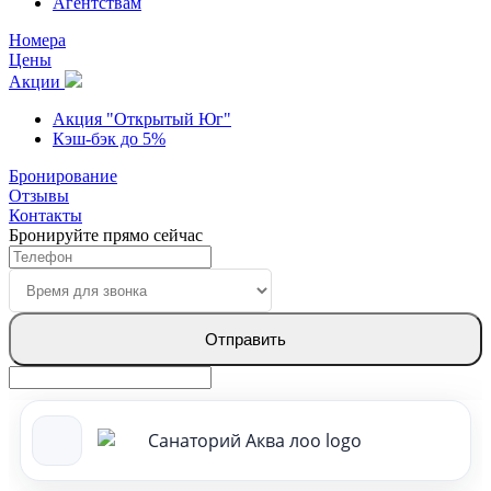
Агентствам
Номера
Цены
Акции
Акция "Открытый Юг"
Кэш-бэк до 5%
Бронирование
Отзывы
Контакты
Бронируйте прямо сейчас
Отправить