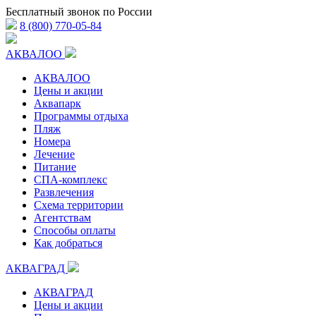
Бесплатный звонок по России
8 (800) 770-05-84
АКВАЛОО
АКВАЛОО
Цены и акции
Аквапарк
Программы отдыха
Пляж
Номера
Лечение
Питание
СПА-комплекс
Развлечения
Схема территории
Агентствам
Способы оплаты
Как добраться
АКВАГРАД
АКВАГРАД
Цены и акции