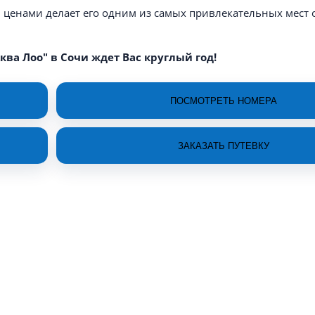
 ценами делает его одним из самых привлекательных мест 
ква Лоо" в Сочи ждет Вас круглый год!
ПОСМОТРЕТЬ НОМЕРА
ЗАКАЗАТЬ ПУТЕВКУ