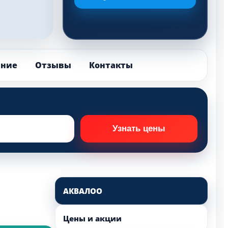
ание
Отзывы
Контакты
АКВАЛОО
Цены и акции