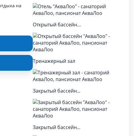
отдыха на
Открытый бассейн...
Тренажерный зал
Закрытый бассейн...
Закрытый бассейн...