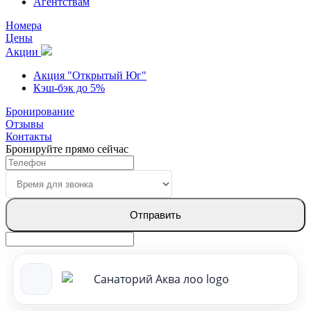
Агентствам
Номера
Цены
Акции
Акция "Открытый Юг"
Кэш-бэк до 5%
Бронирование
Отзывы
Контакты
Бронируйте прямо сейчас
Отправить