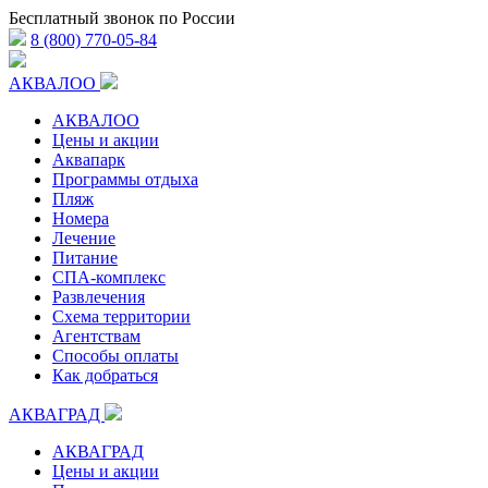
Бесплатный звонок по России
8 (800) 770-05-84
АКВАЛОО
АКВАЛОО
Цены и акции
Аквапарк
Программы отдыха
Пляж
Номера
Лечение
Питание
СПА-комплекс
Развлечения
Схема территории
Агентствам
Способы оплаты
Как добраться
АКВАГРАД
АКВАГРАД
Цены и акции