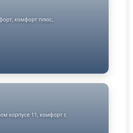
форт, комфорт плюс,
ом корпусе 11, комфорт с