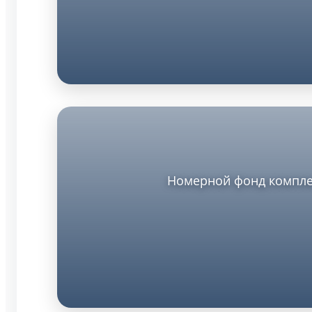
Номерной фонд комплек