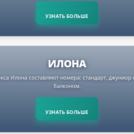
УЗНАТЬ БОЛЬШЕ
ИЛОНА
са Илона составляют номера: стандарт, джуниор 
балконом.
УЗНАТЬ БОЛЬШЕ