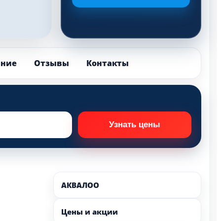
ание
Отзывы
Контакты
АКВАЛОО
Цены и акции