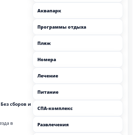
Аквапарк
Программы отдыха
Пляж
Номера
Лечение
Питание
.
Без сборов и
СПА-комплекс
езда в
Развлечения