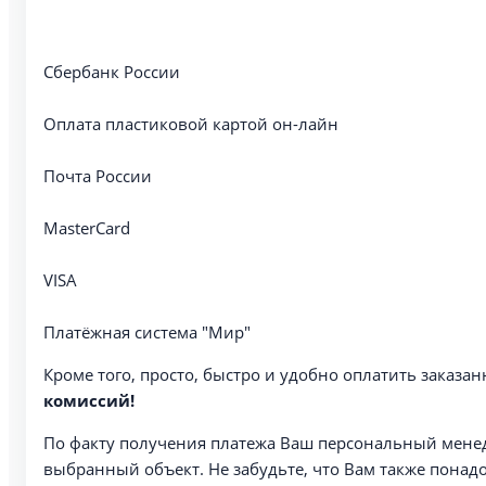
Сбербанк России
Оплата пластиковой картой он-лайн
Почта России
MasterCard
VISA
Платёжная система "Мир"
Кроме того, просто, быстро и удобно оплатить заказа
комиссий!
По факту получения платежа Ваш персональный менед
выбранный объект. Не забудьте, что Вам также понадо